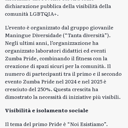
dichiarazione pubblica della visibilità della
comunità LGBTQIA+.
L’evento è organizzato dal gruppo giovanile
Maningue Diversidade (“Tanta diversità”).
Negli ultimi anni, l’organizzazione ha
organizzato laboratori didattici ed eventi
Zumba Pride, combinando il fitness con la
creazione di spazi sicuri per la comunità. Il
numero di partecipanti tra il primo e il secondo
evento Zumba Pride nel 2024 e nel 2025 è
cresciuto del 250%. Questa crescita ha
dimostrato la necessità di iniziative più visibili.
Visibilità e isolamento sociale
Il tema del primo Pride è “Noi Esistiamo”.