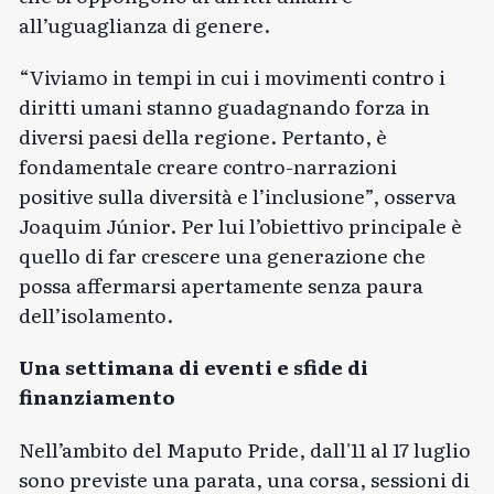
all’uguaglianza di genere.
“Viviamo in tempi in cui i movimenti contro i
diritti umani stanno guadagnando forza in
diversi paesi della regione. Pertanto, è
fondamentale creare contro-narrazioni
positive sulla diversità e l’inclusione”, osserva
Joaquim Júnior. Per lui l’obiettivo principale è
quello di far crescere una generazione che
possa affermarsi apertamente senza paura
dell’isolamento.
Una settimana di eventi e sfide di
finanziamento
Nell’ambito del Maputo Pride, dall'11 al 17 luglio
sono previste una parata, una corsa, sessioni di