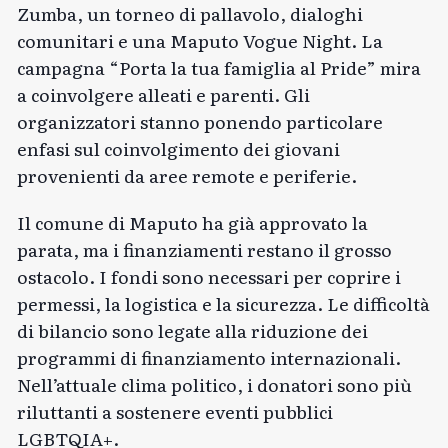
Zumba, un torneo di pallavolo, dialoghi
comunitari e una Maputo Vogue Night. La
campagna “Porta la tua famiglia al Pride” mira
a coinvolgere alleati e parenti. Gli
organizzatori stanno ponendo particolare
enfasi sul coinvolgimento dei giovani
provenienti da aree remote e periferie.
Il comune di Maputo ha già approvato la
parata, ma i finanziamenti restano il grosso
ostacolo. I fondi sono necessari per coprire i
permessi, la logistica e la sicurezza. Le difficoltà
di bilancio sono legate alla riduzione dei
programmi di finanziamento internazionali.
Nell’attuale clima politico, i donatori sono più
riluttanti a sostenere eventi pubblici
LGBTQIA+.