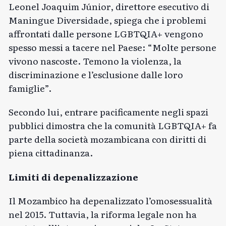
Leonel Joaquim Júnior, direttore esecutivo di
Maningue Diversidade, spiega che i problemi
affrontati dalle persone LGBTQIA+ vengono
spesso messi a tacere nel Paese: “Molte persone
vivono nascoste. Temono la violenza, la
discriminazione e l’esclusione dalle loro
famiglie”.
Secondo lui, entrare pacificamente negli spazi
pubblici dimostra che la comunità LGBTQIA+ fa
parte della società mozambicana con diritti di
piena cittadinanza.
Limiti di depenalizzazione
Il Mozambico ha depenalizzato l’omosessualità
nel 2015. Tuttavia, la riforma legale non ha