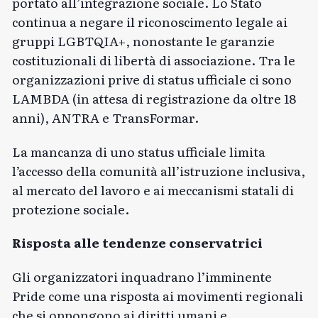
portato all’integrazione sociale. Lo Stato
continua a negare il riconoscimento legale ai
gruppi LGBTQIA+, nonostante le garanzie
costituzionali di libertà di associazione. Tra le
organizzazioni prive di status ufficiale ci sono
LAMBDA (in attesa di registrazione da oltre 18
anni), ANTRA e TransFormar.
La mancanza di uno status ufficiale limita
l’accesso della comunità all’istruzione inclusiva,
al mercato del lavoro e ai meccanismi statali di
protezione sociale.
Risposta alle tendenze conservatrici
Gli organizzatori inquadrano l’imminente
Pride come una risposta ai movimenti regionali
che si oppongono ai diritti umani e