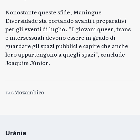
Nonostante queste sfide, Maningue
Diversidade sta portando avanti i preparativi
per gli eventi di luglio. “I giovani queer, trans
e intersessuali devono essere in grado di
guardare gli spazi pubblici e capire che anche
loro appartengono a quegli spazi”, conclude
Joaquim Júnior.
Mozambico
TAG
Uránia