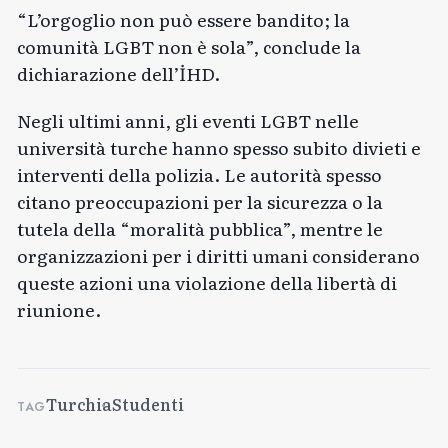
“L’orgoglio non può essere bandito; la
comunità LGBT non è sola”, conclude la
dichiarazione dell’İHD.
Negli ultimi anni, gli eventi LGBT nelle
università turche hanno spesso subito divieti e
interventi della polizia. Le autorità spesso
citano preoccupazioni per la sicurezza o la
tutela della “moralità pubblica”, mentre le
organizzazioni per i diritti umani considerano
queste azioni una violazione della libertà di
riunione.
Turchia
Studenti
TAG