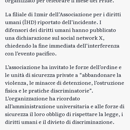
organizzato per celebrare il mese del Pride.
La filiale di Izmir dell’Associazione per i diritti
umani (İHD)
riportato
dell’incidente. I
difensori dei diritti umani hanno pubblicato
una dichiarazione sul social network X,
chiedendo la fine immediata dell’interferenza
con l’evento pacifico.
L’associazione ha invitato le forze dell’ordine e
le unità di sicurezza private a “abbandonare la
violenza, le minacce di detenzione, l’ostruzione
fisica e le pratiche discriminatorie”.
L’organizzazione ha ricordato
all’amministrazione universitaria e alle forze di
sicurezza il loro obbligo di rispettare la legge, i
diritti umani e il divieto di discriminazione.