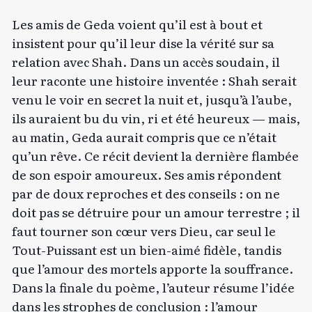
Les amis de Geda voient qu’il est à bout et
insistent pour qu’il leur dise la vérité sur sa
relation avec Shah. Dans un accès soudain, il
leur raconte une histoire inventée : Shah serait
venu le voir en secret la nuit et, jusqu’à l’aube,
ils auraient bu du vin, ri et été heureux — mais,
au matin, Geda aurait compris que ce n’était
qu’un rêve. Ce récit devient la dernière flambée
de son espoir amoureux. Ses amis répondent
par de doux reproches et des conseils : on ne
doit pas se détruire pour un amour terrestre ; il
faut tourner son cœur vers Dieu, car seul le
Tout-Puissant est un bien-aimé fidèle, tandis
que l’amour des mortels apporte la souffrance.
Dans la finale du poème, l’auteur résume l’idée
dans les strophes de conclusion : l’amour