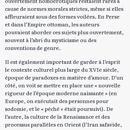
ouvertement homoérotiques restaient rares à
cause de normes morales strictes, même si elles
affleuraient sous des formes voilées. En Perse
et dans l’Empire ottoman, les auteurs
pouvaient aborder ces sujets plus ouvertement,
souvent à l’abri du mysticisme ou des
conventions de genre.
Il est également important de garder à l’esprit
le contexte culturel plus large du XVIe siècle,
époque de paradoxes en matière d’amour. D’un
côté, on voit se mettre en place une « nouvelle
rigueur de l’époque moderne naissante » (en
Europe, on exécutait des personnes pour
sodomie, et le « péché » était poursuivi). De
l’autre, la culture de la Renaissance et des
processus parallèles en Orient (l’Iran safavide,