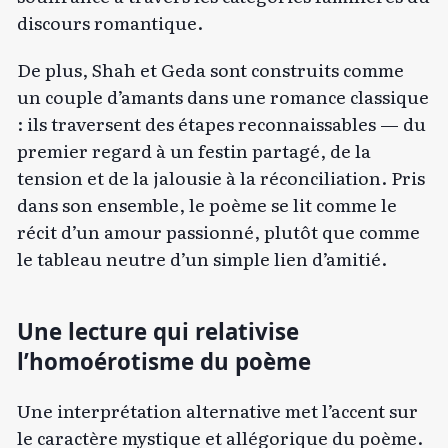
discours romantique.
De plus, Shah et Geda sont construits comme
un couple d’amants dans une romance classique
: ils traversent des étapes reconnaissables — du
premier regard à un festin partagé, de la
tension et de la jalousie à la réconciliation. Pris
dans son ensemble, le poème se lit comme le
récit d’un amour passionné, plutôt que comme
le tableau neutre d’un simple lien d’amitié.
Une lecture qui relativise
l’homoérotisme du poème
Une interprétation alternative met l’accent sur
le caractère mystique et allégorique du poème.