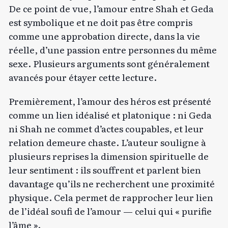
De ce point de vue, l’amour entre Shah et Geda
est symbolique et ne doit pas être compris
comme une approbation directe, dans la vie
réelle, d’une passion entre personnes du même
sexe. Plusieurs arguments sont généralement
avancés pour étayer cette lecture.
Premièrement, l’amour des héros est présenté
comme un lien idéalisé et platonique : ni Geda
ni Shah ne commet d’actes coupables, et leur
relation demeure chaste. L’auteur souligne à
plusieurs reprises la dimension spirituelle de
leur sentiment : ils souffrent et parlent bien
davantage qu’ils ne recherchent une proximité
physique. Cela permet de rapprocher leur lien
de l’idéal soufi de l’amour — celui qui « purifie
l’âme ».