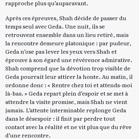
rapproche plus qu’auparavant.
Après ces épreuves, Shah décide de passer du
temps seul avec Geda. Une nuit, ils se
retrouvent ensemble dans un lieu retiré, mais
la rencontre demeure platonique : par pudeur,
Geda n’ose pas lever les yeux vers Shah et
éprouve à son égard une révérence admirative.
Shah comprend que la dévotion trop visible de
Geda pourrait leur attirer la honte. Au matin, il
ordonne donc : « Rentre chez toi et attends-moi
là-bas. » Geda repart plein d’espoir et se met à
attendre la visite promise, mais Shah ne vient
jamais. L’attente interminable replonge Geda
dans le désespoir : il finit par perdre tout
contact avec la réalité et ne vit plus que du rêve
d’une rencontre.