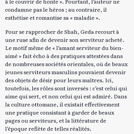
à le couvrir de honte ». Pourtant, l’auteur ne
condamne pas le héros ; au contraire, il
esthétise et romantise sa « maladie ».
Pour se rapprocher de Shah, Geda recourt à
une ruse afin de devenir son serviteur acheté.
Le motif même de « l’amant serviteur du bien-
aimé » fait écho à des pratiques attestées dans
de nombreuses sociétés orientales, où de beaux
jeunes serviteurs masculins pouvaient devenir
des objets de désir pour leurs maîtres. Ici,
toutefois, les rôles sont inversés : c’est celui qui
aime qui sert, et non celui qui est admiré. Dans
la culture ottomane, il existait effectivement
une pratique consistant à garder de beaux
pages ou serviteurs, et la littérature de
l’époque reflète de telles réalités.