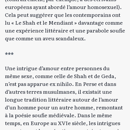
européens ayant abordé l’amour homosexuel).
Cela peut suggérer que les contemporains ont
lu « Le Shah et le Mendiant » davantage comme
une expérience littéraire et une parabole soufie
que comme un aveu scandaleux.
***
Une intrigue d’amour entre personnes du
même sexe, comme celle de Shah et de Geda,
n’est pas apparue ex nihilo. En Perse et dans
d’autres terres musulmanes, il existait une
longue tradition littéraire autour de l’amour
d’un homme pour un autre homme, remontant
à la poésie soufie médiévale. Dans le même
temps, en Europe au XVIe siècle, les intrigues