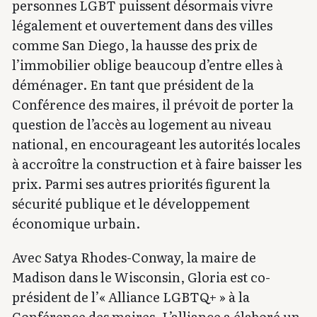
personnes LGBT puissent désormais vivre
légalement et ouvertement dans des villes
comme San Diego, la hausse des prix de
l’immobilier oblige beaucoup d’entre elles à
déménager. En tant que président de la
Conférence des maires, il prévoit de porter la
question de l’accès au logement au niveau
national, en encourageant les autorités locales
à accroître la construction et à faire baisser les
prix. Parmi ses autres priorités figurent la
sécurité publique et le développement
économique urbain.
Avec Satya Rhodes-Conway, la maire de
Madison dans le Wisconsin, Gloria est co-
président de l’« Alliance LGBTQ+ » à la
Conférence des maires. L’alliance a élaboré un