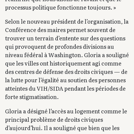
processus politique fonctionne toujours. »
Selon le nouveau président de l’organisation, la
Conférence des maires permet souvent de
trouver un terrain d’entente sur des questions
qui provoquent de profondes divisions au
niveau fédéral à Washington. Gloria a souligné
que les villes ont historiquement agi comme
des centres de défense des droits civiques — de
la lutte pour l’égalité au soutien des personnes
atteintes du VIH/SIDA pendant les périodes de
forte stigmatisation.
Gloria a désigné l’accès au logement comme le
principal problème de droits civiques
d’aujourd’hui. Il a souligné que bien que les