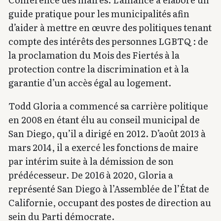
guide pratique pour les municipalités afin
d’aider à mettre en œuvre des politiques tenant
compte des intérêts des personnes LGBTQ : de
la proclamation du Mois des Fiertés à la
protection contre la discrimination et à la
garantie d’un accès égal au logement.
Todd Gloria a commencé sa carrière politique
en 2008 en étant élu au conseil municipal de
San Diego, qu’il a dirigé en 2012. D’août 2013 à
mars 2014, il a exercé les fonctions de maire
par intérim suite à la démission de son
prédécesseur. De 2016 à 2020, Gloria a
représenté San Diego à l’Assemblée de l’État de
Californie, occupant des postes de direction au
sein du Parti démocrate.