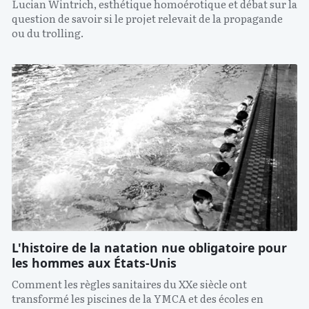
Lucian Wintrich, esthétique homoérotique et débat sur la
question de savoir si le projet relevait de la propagande
ou du trolling.
L'histoire de la natation nue obligatoire pour
les hommes aux États-Unis
Comment les règles sanitaires du XXe siècle ont
transformé les piscines de la YMCA et des écoles en