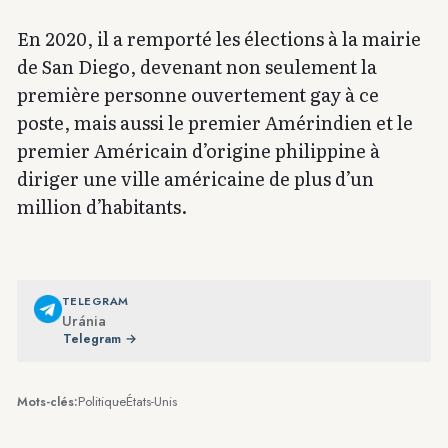
En 2020, il a remporté les élections à la mairie
de San Diego, devenant non seulement la
première personne ouvertement gay à ce
poste, mais aussi le premier Amérindien et le
premier Américain d’origine philippine à
diriger une ville américaine de plus d’un
million d’habitants.
TELEGRAM
Uránia
Telegram →
Politique
États-Unis
Mots-clés: