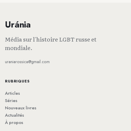
Uránia
Média sur l'histoire LGBT russe et
mondiale.
uraniarossica@gmail.com
RUBRIQUES
Articles
Séries
Nouveaux livres
Actualités
À propos