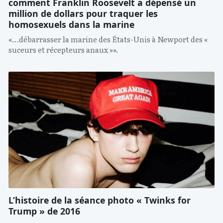
comment Franklin Roosevelt a dépensé un
million de dollars pour traquer les
homosexuels dans la marine
«…débarrasser la marine des États-Unis à Newport des «
suceurs et récepteurs anaux »».
L’histoire de la séance photo « Twinks for
Trump » de 2016