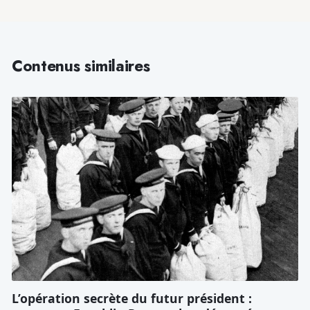
Contenus similaires
L’opération secrète du futur président :