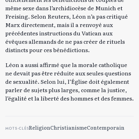
même sexe dans l’archidiocèse de Munich et
Freising. Selon Reuters, Léon n’a pas critiqué
Marx directement, mais il a renvoyé aux
précédentes instructions du Vatican aux
évêques allemands de ne pas créer de rituels
distincts pour ces bénédictions.
Léon a aussi affirmé que la morale catholique
ne devait pas être réduite aux seules questions
de sexualité. Selon lui, l’Église doit également
parler de sujets plus larges, comme la justice,
l’égalité et la liberté des hommes et des femmes.
Religion
Christianisme
Contemporain
MOTS-CLÉS