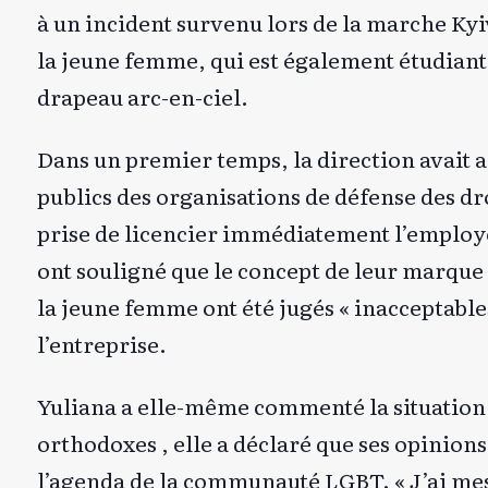
à un incident survenu lors de la marche Kyi
la jeune femme, qui est également étudiante
drapeau arc-en-ciel.
Dans un premier temps, la direction avait 
publics des organisations de défense des dr
prise de licencier immédiatement l’employée
ont souligné que le concept de leur marque r
la jeune femme ont été jugés « inacceptables
l’entreprise.
Yuliana a elle-même commenté la situation 
orthodoxes
, elle a déclaré que ses opinions
l’agenda de la communauté LGBT. « J’ai mes 