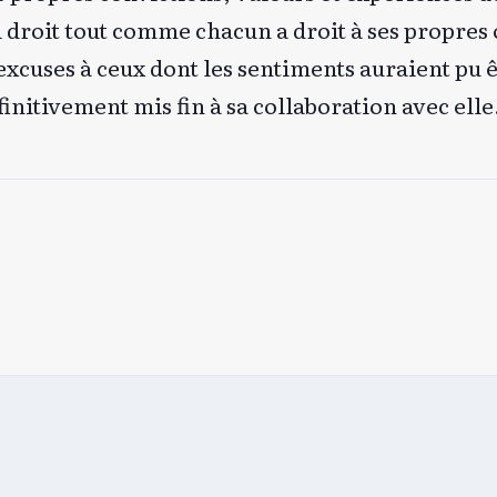
 droit tout comme chacun a droit à ses propres 
excuses à ceux dont les sentiments auraient pu ê
nitivement mis fin à sa collaboration avec elle