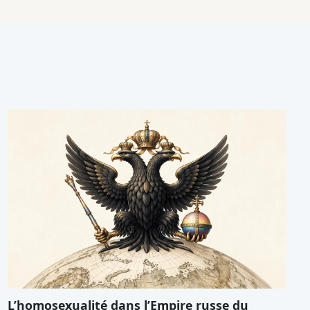
L’homosexualité dans l’Empire russe du