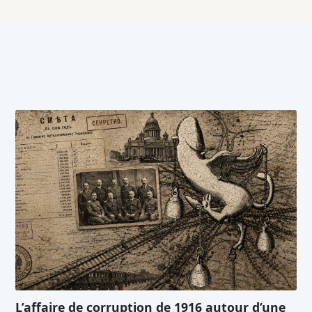
L’affaire de corruption de 1916 autour d’une