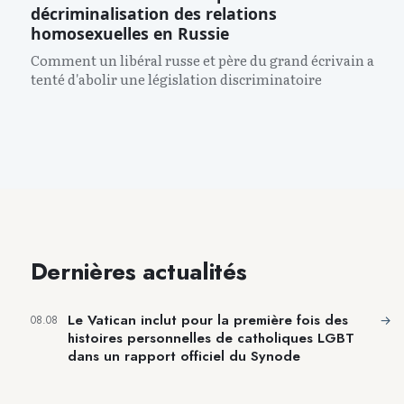
décriminalisation des relations
homosexuelles en Russie
Comment un libéral russe et père du grand écrivain a
tenté d'abolir une législation discriminatoire
Dernières actualités
Le Vatican inclut pour la première fois des
→
08.08
histoires personnelles de catholiques LGBT
dans un rapport officiel du Synode