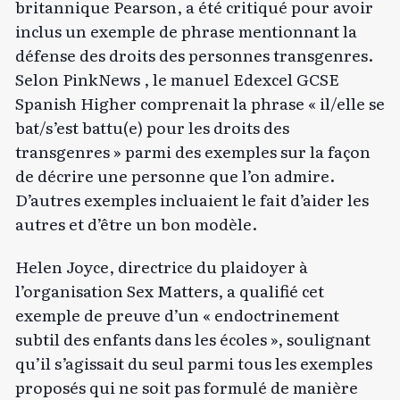
britannique Pearson, a été critiqué pour avoir
inclus un exemple de phrase mentionnant la
défense des droits des personnes transgenres.
Selon
PinkNews
, le manuel Edexcel GCSE
Spanish Higher comprenait la phrase « il/elle se
bat/s’est battu(e) pour les droits des
transgenres » parmi des exemples sur la façon
de décrire une personne que l’on admire.
D’autres exemples incluaient le fait d’aider les
autres et d’être un bon modèle.
Helen Joyce, directrice du plaidoyer à
l’organisation Sex Matters, a qualifié cet
exemple de preuve d’un « endoctrinement
subtil des enfants dans les écoles », soulignant
qu’il s’agissait du seul parmi tous les exemples
proposés qui ne soit pas formulé de manière