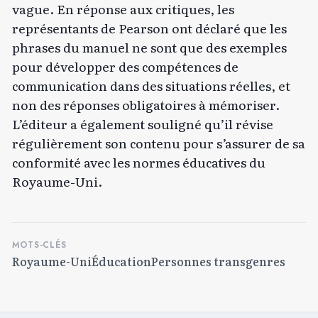
vague. En réponse aux critiques, les
représentants de Pearson ont déclaré que les
phrases du manuel ne sont que des exemples
pour développer des compétences de
communication dans des situations réelles, et
non des réponses obligatoires à mémoriser.
L’éditeur a également souligné qu’il révise
régulièrement son contenu pour s’assurer de sa
conformité avec les normes éducatives du
Royaume-Uni.
MOTS-CLÉS
Royaume-Uni
Éducation
Personnes transgenres