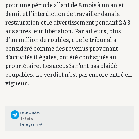
pour une période allant de 8 mois à un an et
demi, et l’interdiction de travailler dans la
restauration et le divertissement pendant 2 à 3
ans après leur libération. Par ailleurs, plus
d’un million de roubles, que le tribunal a
considéré comme des revenus provenant
d’activités illégales, ont été confisqués au
propriétaire. Les accusés n’ont pas plaidé
coupables. Le verdict n’est pas encore entré en
vigueur.
TELEGRAM
Uránia
Telegram →