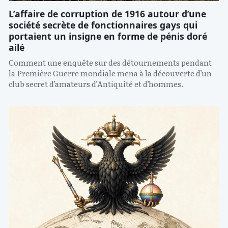
L’affaire de corruption de 1916 autour d’une
société secrète de fonctionnaires gays qui
portaient un insigne en forme de pénis doré
ailé
Comment une enquête sur des détournements pendant
la Première Guerre mondiale mena à la découverte d’un
club secret d’amateurs d’Antiquité et d’hommes.