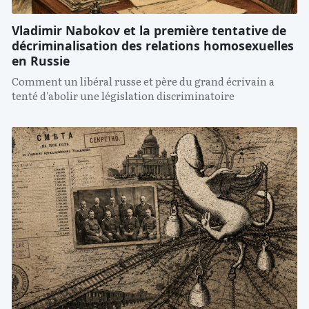
Vladimir Nabokov et la première tentative de
décriminalisation des relations homosexuelles
en Russie
Comment un libéral russe et père du grand écrivain a
tenté d'abolir une législation discriminatoire