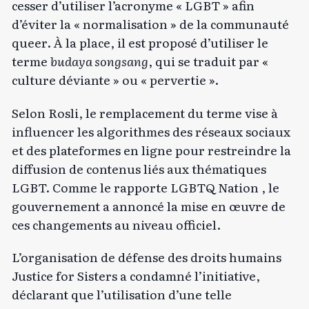
cesser d’utiliser l’acronyme « LGBT » afin
d’éviter la « normalisation » de la communauté
queer. À la place, il est proposé d’utiliser le
terme
budaya songsang
, qui se traduit par «
culture déviante » ou « pervertie ».
Selon Rosli, le remplacement du terme vise à
influencer les algorithmes des réseaux sociaux
et des plateformes en ligne pour restreindre la
diffusion de contenus liés aux thématiques
LGBT. Comme le rapporte
LGBTQ Nation
, le
gouvernement a annoncé la mise en œuvre de
ces changements au niveau officiel.
L’organisation de défense des droits humains
Justice for Sisters a condamné l’initiative,
déclarant que l’utilisation d’une telle