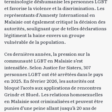
terminologie déshumanise les personnes LGBT
et favorise la violence et la discrimination. Les
représentants d’Amnesty International en
Malaisie ont également critiqué la décision des
autorités, soulignant que de telles déclarations
légitiment la haine envers un groupe
vulnérable de la population.
Ces dernières années, la pression sur la
communauté LGBT en Malaisie s’est
intensifiée. Selon Justice for Sisters, 307
personnes LGBT ont été arrêtées dans le pays
en 2025. En février 2026, les autorités ont
bloqué l’accès aux applications de rencontres
Grindr et Blued. Les relations homosexuelles
en Malaisie sont criminalisées et peuvent être
punies d’une peine allant jusqu’à 20 ans de