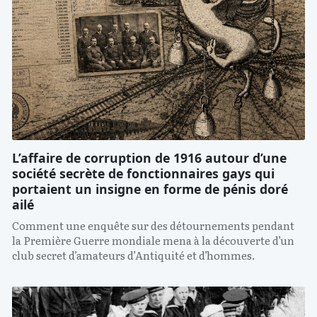
L’affaire de corruption de 1916 autour d’une
société secrète de fonctionnaires gays qui
portaient un insigne en forme de pénis doré
ailé
Comment une enquête sur des détournements pendant
la Première Guerre mondiale mena à la découverte d’un
club secret d’amateurs d’Antiquité et d’hommes.