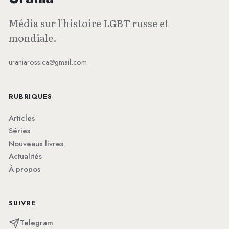
Média sur l'histoire LGBT russe et
mondiale.
uraniarossica@gmail.com
RUBRIQUES
Articles
Séries
Nouveaux livres
Actualités
À propos
SUIVRE
Telegram