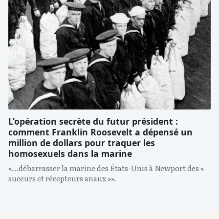
L’opération secrète du futur président :
comment Franklin Roosevelt a dépensé un
million de dollars pour traquer les
homosexuels dans la marine
«…débarrasser la marine des États-Unis à Newport des «
suceurs et récepteurs anaux »».