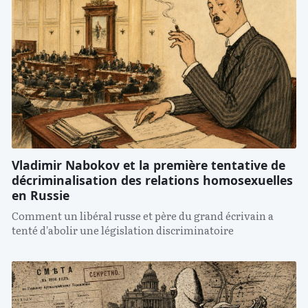
Vladimir Nabokov et la première tentative de
décriminalisation des relations homosexuelles
en Russie
Comment un libéral russe et père du grand écrivain a
tenté d'abolir une législation discriminatoire