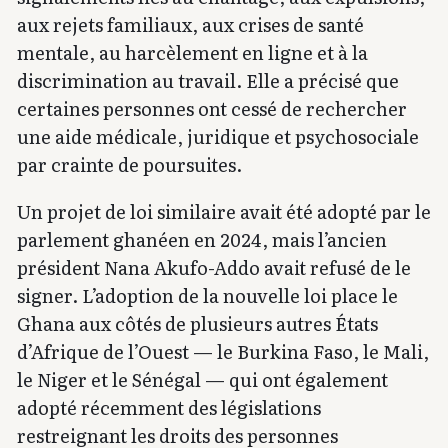
aux rejets familiaux, aux crises de santé
mentale, au harcèlement en ligne et à la
discrimination au travail. Elle a précisé que
certaines personnes ont cessé de rechercher
une aide médicale, juridique et psychosociale
par crainte de poursuites.
Un projet de loi similaire avait été adopté par le
parlement ghanéen en 2024, mais l’ancien
président Nana Akufo-Addo avait refusé de le
signer. L’adoption de la nouvelle loi place le
Ghana aux côtés de plusieurs autres États
d’Afrique de l’Ouest — le Burkina Faso, le Mali,
le Niger et le Sénégal — qui ont également
adopté récemment des législations
restreignant les droits des personnes