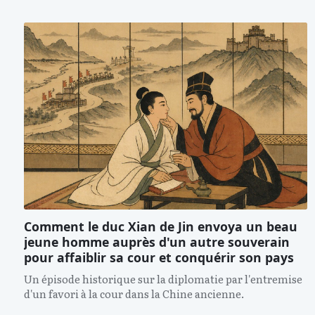
Comment le duc Xian de Jin envoya un beau
jeune homme auprès d'un autre souverain
pour affaiblir sa cour et conquérir son pays
Un épisode historique sur la diplomatie par l'entremise
d'un favori à la cour dans la Chine ancienne.