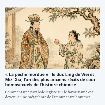
« La pêche mordue » : le duc Ling de Wei et
Mizi Xia, l’un des plus anciens récits de cour
homosexuels de l’histoire chinoise
Comment une parabole légiste sur le favoritisme est
devenue une métaphore de l’amour entre hommes.