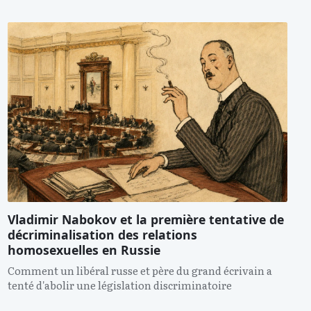
Vladimir Nabokov et la première tentative de
décriminalisation des relations
homosexuelles en Russie
Comment un libéral russe et père du grand écrivain a
tenté d'abolir une législation discriminatoire