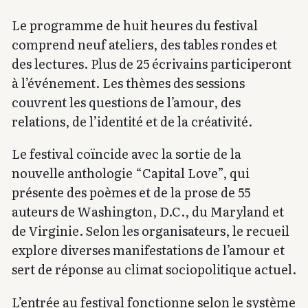
Le programme de huit heures du festival
comprend neuf ateliers, des tables rondes et
des lectures. Plus de 25 écrivains participeront
à l’événement. Les thèmes des sessions
couvrent les questions de l’amour, des
relations, de l’identité et de la créativité.
Le festival coïncide avec la sortie de la
nouvelle anthologie “Capital Love”, qui
présente des poèmes et de la prose de 55
auteurs de Washington, D.C., du Maryland et
de Virginie. Selon les organisateurs, le recueil
explore diverses manifestations de l’amour et
sert de réponse au climat sociopolitique actuel.
L’entrée au festival fonctionne selon le système