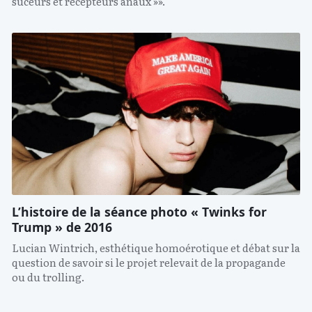
suceurs et récepteurs anaux »».
L’histoire de la séance photo « Twinks for
Trump » de 2016
Lucian Wintrich, esthétique homoérotique et débat sur la
question de savoir si le projet relevait de la propagande
ou du trolling.