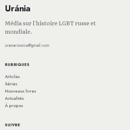
Uránia
Média sur l'histoire LGBT russe et
mondiale.
uraniarossica@gmail.com
RUBRIQUES
Articles
Séries
Nouveaux livres
Actualités
À propos
SUIVRE