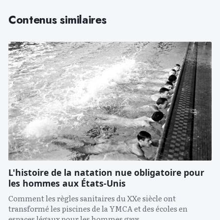
Contenus similaires
L'histoire de la natation nue obligatoire pour
les hommes aux États-Unis
Comment les règles sanitaires du XXe siècle ont
transformé les piscines de la YMCA et des écoles en
espaces légaux pour les hommes gays.