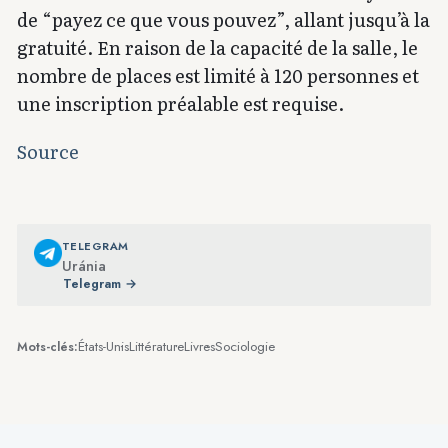
de “payez ce que vous pouvez”, allant jusqu’à la
gratuité. En raison de la capacité de la salle, le
nombre de places est limité à 120 personnes et
une inscription préalable est requise.
Source
TELEGRAM
Uránia
Telegram →
États-Unis
Littérature
Livres
Sociologie
Mots-clés: