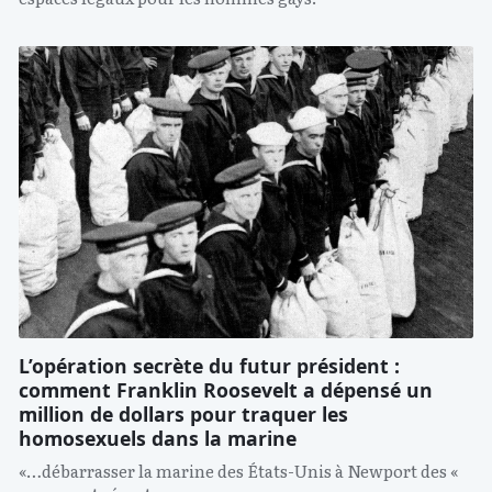
L’opération secrète du futur président :
comment Franklin Roosevelt a dépensé un
million de dollars pour traquer les
homosexuels dans la marine
«…débarrasser la marine des États-Unis à Newport des «