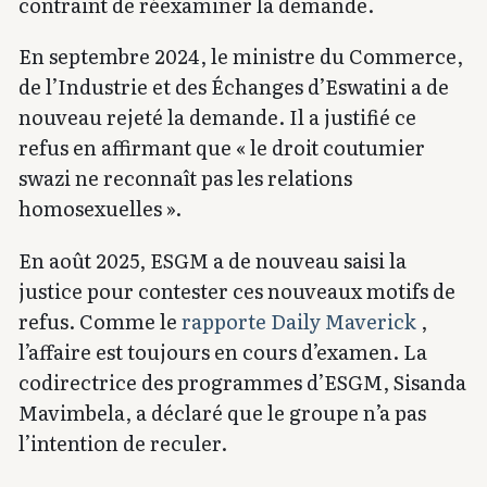
contraint de réexaminer la demande.
En septembre 2024, le ministre du Commerce,
de l’Industrie et des Échanges d’Eswatini a de
nouveau rejeté la demande. Il a justifié ce
refus en affirmant que « le droit coutumier
swazi ne reconnaît pas les relations
homosexuelles ».
En août 2025, ESGM a de nouveau saisi la
justice pour contester ces nouveaux motifs de
refus. Comme le
rapporte Daily Maverick
,
l’affaire est toujours en cours d’examen. La
codirectrice des programmes d’ESGM, Sisanda
Mavimbela, a déclaré que le groupe n’a pas
l’intention de reculer.