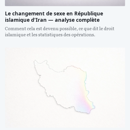
Le changement de sexe en République
islamique d'Iran — analyse complète
Comment cela est devenu possible, ce que dit le droit
islamique et les statistiques des opérations.