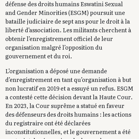
défense des droits humains Eswatini Sexual
and Gender Minorities (ESGM) poursuit une
bataille judiciaire de sept ans pour le droit à la
liberté d’association. Les militants cherchent à
obtenir l’enregistrement officiel de leur
organisation malgré l’opposition du
gouvernement et du roi.
L’organisation a déposé une demande
d’enregistrement en tant qu’organisation à but
non lucratif en 2019 et a essuyé un refus. ESGM
a contesté cette décision devant la Haute Cour.
En 2023, la Cour suprême a statué en faveur
des défenseurs des droits humains : les actions
du registraire ont été déclarées
inconstitutionnelles, et le gouvernement a été