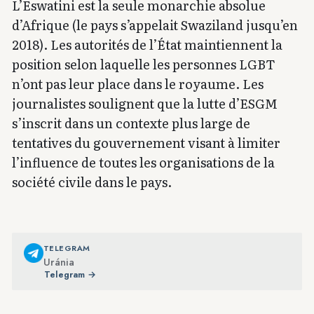
L’Eswatini est la seule monarchie absolue
d’Afrique (le pays s’appelait Swaziland jusqu’en
2018). Les autorités de l’État maintiennent la
position selon laquelle les personnes LGBT
n’ont pas leur place dans le royaume. Les
journalistes soulignent que la lutte d’ESGM
s’inscrit dans un contexte plus large de
tentatives du gouvernement visant à limiter
l’influence de toutes les organisations de la
société civile dans le pays.
TELEGRAM
Uránia
Telegram →