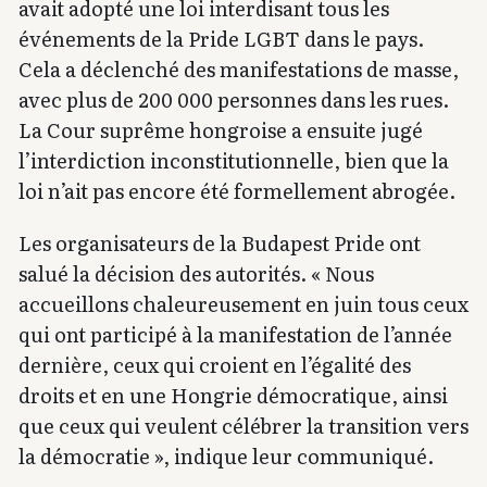
avait adopté une loi interdisant tous les
événements de la Pride LGBT dans le pays.
Cela a déclenché des manifestations de masse,
avec plus de 200 000 personnes dans les rues.
La Cour suprême hongroise a ensuite jugé
l’interdiction inconstitutionnelle, bien que la
loi n’ait pas encore été formellement abrogée.
Les organisateurs de la Budapest Pride ont
salué la décision des autorités. « Nous
accueillons chaleureusement en juin tous ceux
qui ont participé à la manifestation de l’année
dernière, ceux qui croient en l’égalité des
droits et en une Hongrie démocratique, ainsi
que ceux qui veulent célébrer la transition vers
la démocratie », indique leur communiqué.