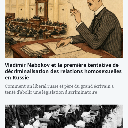
Vladimir Nabokov et la première tentative de
décriminalisation des relations homosexuelles
en Russie
Comment un libéral russe et père du grand écrivain a
tenté d'abolir une législation discriminatoire