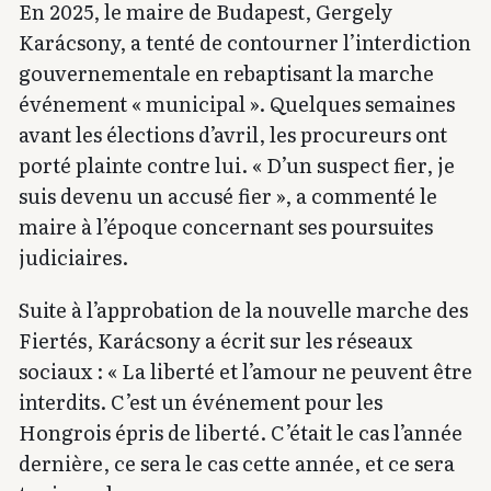
En 2025, le maire de Budapest, Gergely
Karácsony, a tenté de contourner l’interdiction
gouvernementale en rebaptisant la marche
événement « municipal ». Quelques semaines
avant les élections d’avril, les procureurs ont
porté plainte contre lui. « D’un suspect fier, je
suis devenu un accusé fier », a commenté le
maire à l’époque concernant ses poursuites
judiciaires.
Suite à l’approbation de la nouvelle marche des
Fiertés, Karácsony a écrit sur les réseaux
sociaux : « La liberté et l’amour ne peuvent être
interdits. C’est un événement pour les
Hongrois épris de liberté. C’était le cas l’année
dernière, ce sera le cas cette année, et ce sera