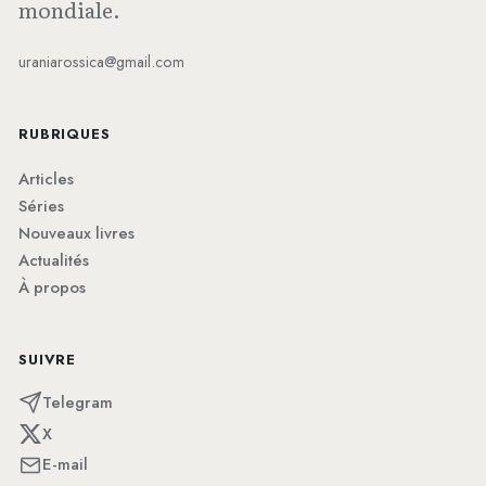
mondiale.
uraniarossica@gmail.com
RUBRIQUES
Articles
Séries
Nouveaux livres
Actualités
À propos
SUIVRE
Telegram
X
E-mail