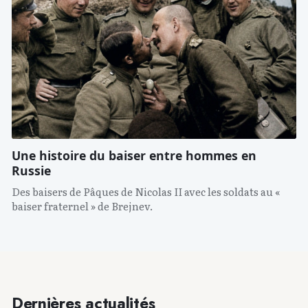
Une histoire du baiser entre hommes en
Russie
Des baisers de Pâques de Nicolas II avec les soldats au «
baiser fraternel » de Brejnev.
Dernières actualités