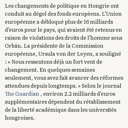
Les changements de politique en Hongrie ont
conduit au dégel des fonds européens. L’Union
européenne a débloqué plus de 16 milliards
d’euros pour le pays, qui avaient été retenus en
raison de violations des droits de l’homme sous
Orbán. La présidente de la Commission
européenne, Ursula von der Leyen, a souligné
: « Nous ressentons déjà un fort vent de
changement. En quelques semaines
seulement, vous avez fait avancer des réformes
attendues depuis longtemps. » Selon le journal
The Guardian
, environ 2.2 milliards d’euros
supplémentaires dépendent du rétablissement
de la liberté académique dans les universités
hongroises.