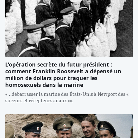
L’opération secrète du futur président :
comment Franklin Roosevelt a dépensé un
million de dollars pour traquer les
homosexuels dans la marine
«…débarrasser la marine des États-Unis à Newport des «
suceurs et récepteurs anaux »».