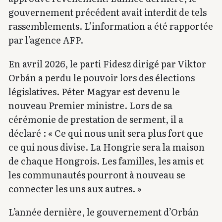
gouvernement précédent avait interdit de tels
rassemblements. L’information a été rapportée
par l’agence AFP.
En avril 2026, le parti Fidesz dirigé par Viktor
Orbán a perdu le pouvoir lors des élections
législatives. Péter Magyar est devenu le
nouveau Premier ministre. Lors de sa
cérémonie de prestation de serment, il a
déclaré : « Ce qui nous unit sera plus fort que
ce qui nous divise. La Hongrie sera la maison
de chaque Hongrois. Les familles, les amis et
les communautés pourront à nouveau se
connecter les uns aux autres. »
L’année dernière, le gouvernement d’Orbán