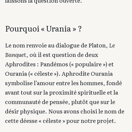
laissons la question ouverte.
Pourquoi « Urania » ?
Le nom renvoie au dialogue de Platon,
Le
Banquet
, où il est question de deux
Aphrodites : Pandémos (« populaire ») et
Ourania (« céleste »). Aphrodite Ourania
symbolise l’amour entre les hommes, fondé
avant tout sur la proximité spirituelle et la
communauté de pensée, plutôt que sur le
désir physique. Nous avons choisi le nom de
cette déesse « céleste » pour notre projet.