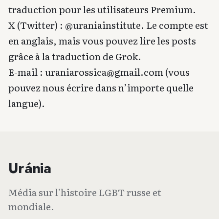
traduction pour les utilisateurs Premium.
X (Twitter) : @uraniainstitute. Le compte est
en anglais, mais vous pouvez lire les posts
grâce à la traduction de Grok.
E-mail :
uraniarossica@gmail.com
(vous
pouvez nous écrire dans n’importe quelle
langue).
Uránia
Média sur l'histoire LGBT russe et
mondiale.