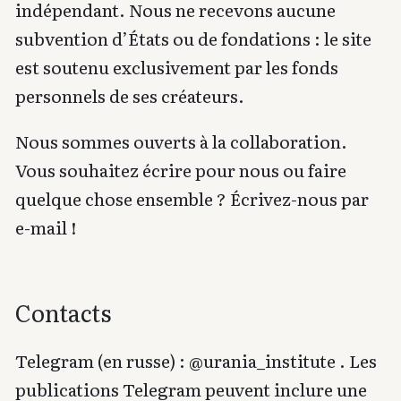
indépendant. Nous ne recevons aucune
subvention d’États ou de fondations : le site
est soutenu exclusivement par les fonds
personnels de ses créateurs.
Nous sommes ouverts à la collaboration.
Vous souhaitez écrire pour nous ou faire
quelque chose ensemble ? Écrivez-nous par
e-mail !
Contacts
Telegram (en russe) :
@urania_institute
. Les
publications Telegram peuvent inclure une