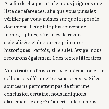
À la fin de chaque article, nous joignons une
liste de références, afin que vous puissiez
vérifier par vous-mêmes sur quoi repose le
document. Il s’agit le plus souvent de
monographies, d’articles de revues
spécialisées et de sources primaires
historiques. Parfois, si le sujet l’exige, nous
recourons également à des textes littéraires.
Nous traitons l’histoire avec précaution et ne
collons pas d’étiquettes sans preuves. Si les
sources ne permettent pas de tirer une
conclusion certaine, nous indiquons
clairement le degré d’incertitude ou nous