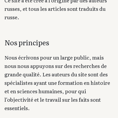
Ce site a été créé à l’origine par des auteurs
russes, et tous les articles sont traduits du
russe.
Nos principes
Nous écrivons pour un large public, mais
nous nous appuyons sur des recherches de
grande qualité. Les auteurs du site sont des
spécialistes ayant une formation en histoire
et en sciences humaines, pour qui
l’objectivité et le travail sur les faits sont
essentiels.