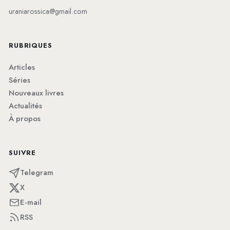
uraniarossica@gmail.com
RUBRIQUES
Articles
Séries
Nouveaux livres
Actualités
À propos
SUIVRE
Telegram
X
E-mail
RSS