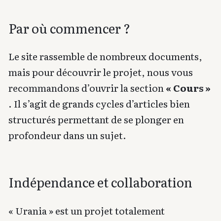
Par où commencer ?
Le site rassemble de nombreux documents,
mais pour découvrir le projet, nous vous
recommandons d’ouvrir la section
« Cours »
. Il s’agit de grands cycles d’articles bien
structurés permettant de se plonger en
profondeur dans un sujet.
Indépendance et collaboration
« Urania » est un projet totalement