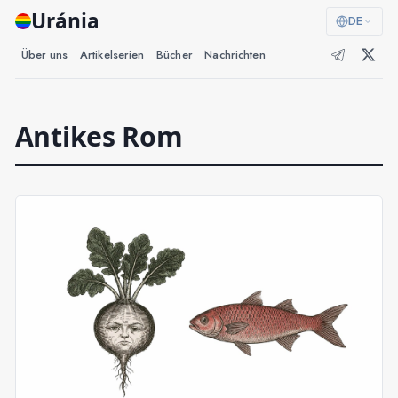
Uránia
DE
Über uns
Artikelserien
Bücher
Nachrichten
Antikes Rom