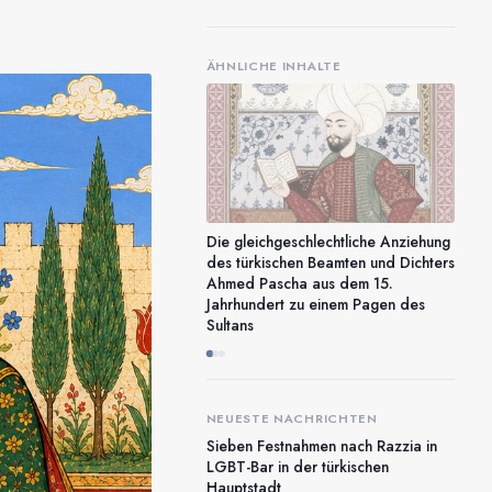
ÄHNLICHE INHALTE
Die gleichgeschlechtliche Anziehung
des türkischen Beamten und Dichters
Ahmed Pascha aus dem 15.
Jahrhundert zu einem Pagen des
Sultans
NEUESTE NACHRICHTEN
Sieben Festnahmen nach Razzia in
LGBT-Bar in der türkischen
Hauptstadt