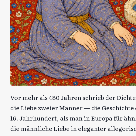
Vor mehr als 480 Jahren schrieb der Dicht
die Liebe zweier Männer — die Geschichte 
16. Jahrhundert, als man in Europa für ähn
die männliche Liebe in eleganter allegori