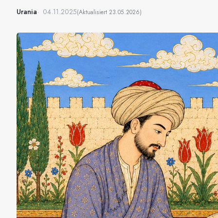
Urania
04.11.2025
(Aktualisiert
23.05.2026
)