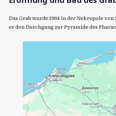
Das Grab wurde 1964 in der Nekropole von
er den Durchgang zur Pyramide des Pharao