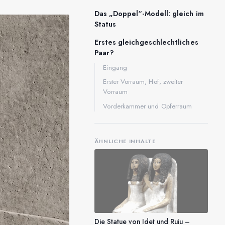
Das „Doppel“-Modell: gleich im
Status
Erstes gleichgeschlechtliches
Paar?
Eingang
Erster Vorraum, Hof, zweiter
Vorraum
Vorderkammer und Opferraum
ÄHNLICHE INHALTE
Die Statue von Idet und Ruiu –