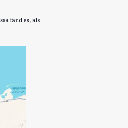
a fand es, als