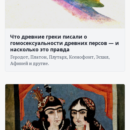
Что древние греки писали о
гомосексуальности древних персов — и
насколько это правда
Геродот, Платон, Плутарх, Ксенофонт, Эсхил,
Афиней и другие.